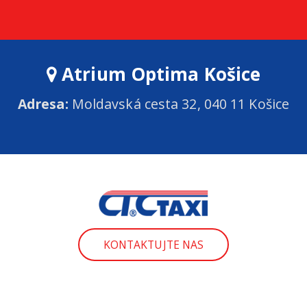
Atrium Optima Košice
Adresa:
Moldavská cesta 32, 040 11 Košice
KONTAKTUJTE NAS