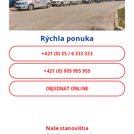
Rýchla ponuka
+421 (0) 55 / 6 333 333
+421 (0) 905 955 955
OBJEDNAŤ ONLINE
Naše stanovištia