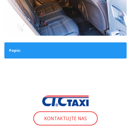
Popis:
KONTAKTUJTE NAS